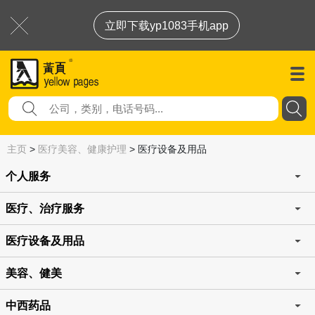
立即下载yp1083手机app
主页
>
医疗美容、健康护理
>
医疗设备及用品
个人服务
医疗、治疗服务
医疗设备及用品
美容、健美
中西药品