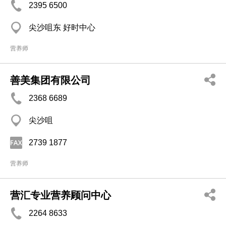
2395 6500
尖沙咀东 好时中心
营养师
善美集团有限公司
2368 6689
尖沙咀
2739 1877
营养师
营汇专业营养顾问中心
2264 8633