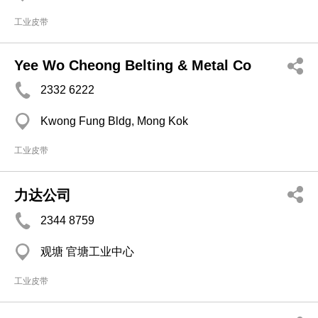
工业皮带
Yee Wo Cheong Belting & Metal Co
2332 6222
Kwong Fung Bldg, Mong Kok
工业皮带
力达公司
2344 8759
观塘 官塘工业中心
工业皮带