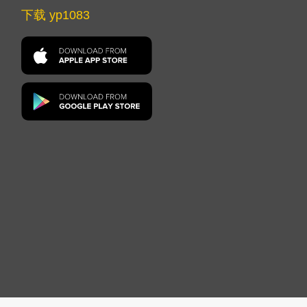
下载 yp1083