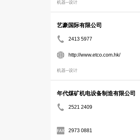
机器─设计
艺豪国际有限公司
2413 5977
http://www.etco.com.hk/
机器─设计
年代煤矿机电设备制造有限公司
2521 2409
2973 0881