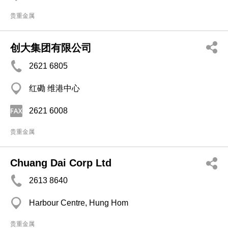
贵重金属
创大集团有限公司
2621 6805
红磡 维港中心
2621 6008
贵重金属
Chuang Dai Corp Ltd
2613 8640
Harbour Centre, Hung Hom
贵重金属