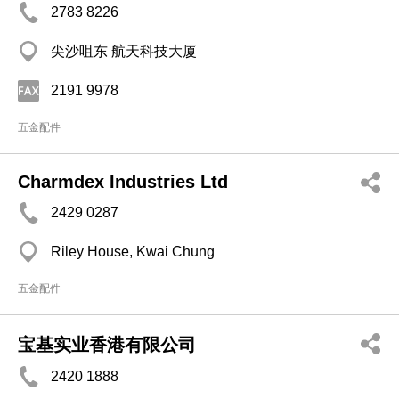
2783 8226
尖沙咀东 航天科技大厦
2191 9978
五金配件
Charmdex Industries Ltd
2429 0287
Riley House, Kwai Chung
五金配件
宝基实业香港有限公司
2420 1888