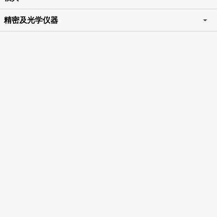
精密及光学仪器