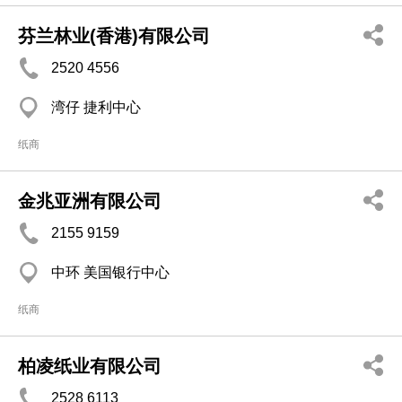
芬兰林业(香港)有限公司
2520 4556
湾仔 捷利中心
纸商
金兆亚洲有限公司
2155 9159
中环 美国银行中心
纸商
柏凌纸业有限公司
2528 6113