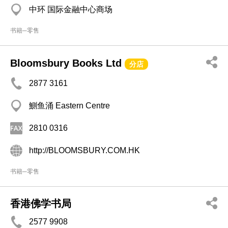
中环 国际金融中心商场
书籍─零售
Bloomsbury Books Ltd
分店
2877 3161
鰂鱼涌 Eastern Centre
2810 0316
http://BLOOMSBURY.COM.HK
书籍─零售
香港佛学书局
2577 9908