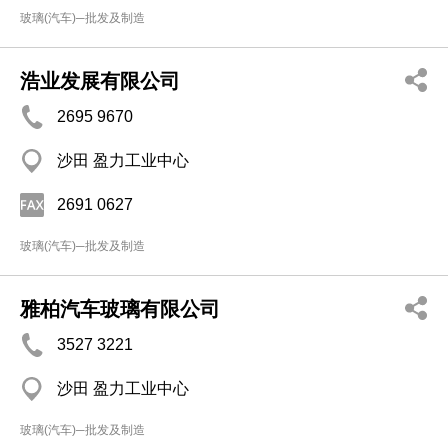
玻璃(汽车)─批发及制造
浩业发展有限公司
2695 9670
沙田 盈力工业中心
2691 0627
玻璃(汽车)─批发及制造
雅柏汽车玻璃有限公司
3527 3221
沙田 盈力工业中心
玻璃(汽车)─批发及制造