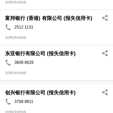
信用咭失咭热线
富邦银行 (香港) 有限公司 (报失信用卡)
2512 1131
信用咭失咭热线
东亚银行有限公司 (报失信用卡)
3608 6628
信用咭失咭热线
创兴银行有限公司 (报失信用卡)
3768 8811
信用咭失咭热线