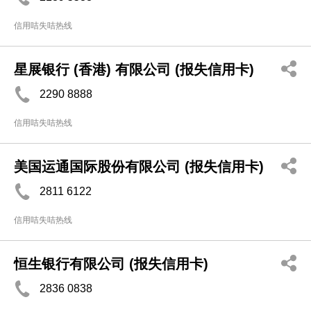
信用咭失咭热线
星展银行 (香港) 有限公司 (报失信用卡)
2290 8888
信用咭失咭热线
美国运通国际股份有限公司 (报失信用卡)
2811 6122
信用咭失咭热线
恒生银行有限公司 (报失信用卡)
2836 0838