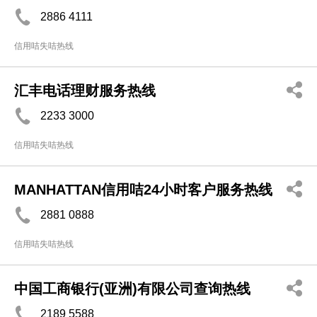
2886 4111
信用咭失咭热线
汇丰电话理财服务热线
2233 3000
信用咭失咭热线
MANHATTAN信用咭24小时客户服务热线
2881 0888
信用咭失咭热线
中国工商银行(亚洲)有限公司查询热线
2189 5588