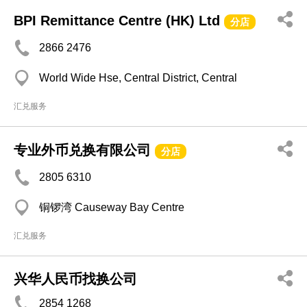
BPI Remittance Centre (HK) Ltd
分店
2866 2476
World Wide Hse, Central District, Central
汇兑服务
专业外币兑换有限公司
分店
2805 6310
铜锣湾 Causeway Bay Centre
汇兑服务
兴华人民币找换公司
2854 1268