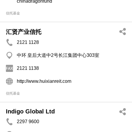
chinadragonfund
信托基金
汇贤产业信托
2121 1128
中环 皇后大道中2号长江集团中心303室
2121 1138
http://www.huixianreit.com
信托基金
Indigo Global Ltd
2297 9600