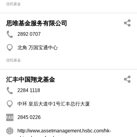
信托基金
思唯基金服务有限公司
2892 0707
北角 万国宝通中心
信托基金
汇丰中国翔龙基金
2284 1118
中环 皇后大道中1号汇丰总行大厦
2845 0226
http://www.assetmanagement.hsbc.com/hk-