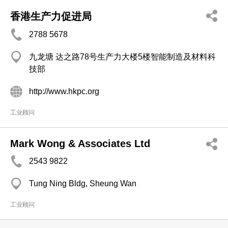
香港生产力促进局
2788 5678
九龙塘 达之路78号生产力大楼5楼智能制造及材料科
技部
http://www.hkpc.org
工业顾问
Mark Wong & Associates Ltd
2543 9822
Tung Ning Bldg, Sheung Wan
工业顾问