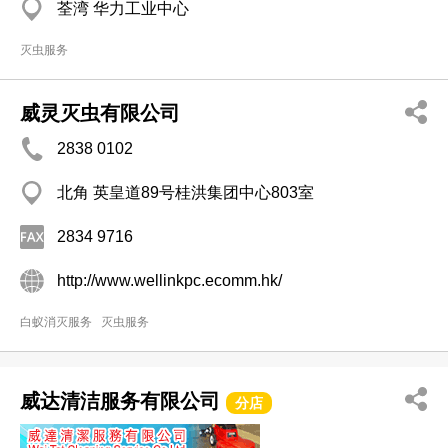
荃湾 华力工业中心
灭虫服务
威灵灭虫有限公司
2838 0102
北角 英皇道89号桂洪集团中心803室
2834 9716
http://www.wellinkpc.ecomm.hk/
白蚁消灭服务
灭虫服务
威达清洁服务有限公司
分店