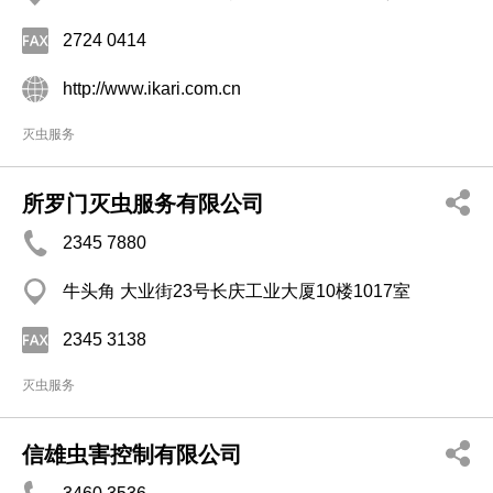
2724 0414
http://www.ikari.com.cn
灭虫服务
所罗门灭虫服务有限公司
2345 7880
牛头角 大业街23号长庆工业大厦10楼1017室
2345 3138
灭虫服务
信雄虫害控制有限公司