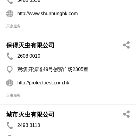
3460 3536
http://www.shunhunghk.com
灭虫服务
保得灭虫有限公司
2608 0010
观塘 开源道49号创贸广场2305室
http://protectpest.com.hk
灭虫服务
城市灭虫有限公司
2493 3113