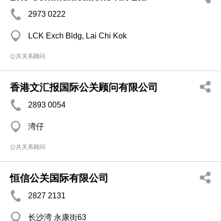
2973 0222
LCK Exch Bldg, Lai Chi Kok
公共关系顾问
香港文汇报国际公关顾问有限公司
2893 0054
湾仔
公共关系顾问
恒信公关国际有限公司
2827 2131
长沙湾 永康街63