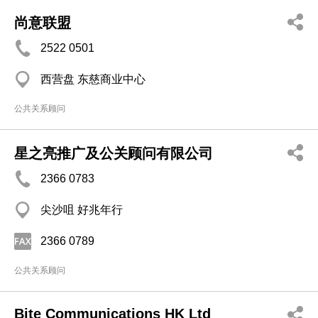
尚意联盟
2522 0501
西营盘 东慈商业中心
公共关系顾问
星之亮推广及公关顾问有限公司
2366 0783
尖沙咀 好兆年行
2366 0789
公共关系顾问
Bite Communications HK Ltd