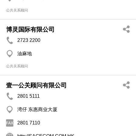
公共关系顾问
博灵国际有限公司
2723 2200
油麻地
公共关系顾问
壹一公关顾问有限公司
2801 5111
湾仔 东惠商业大厦
2801 7110