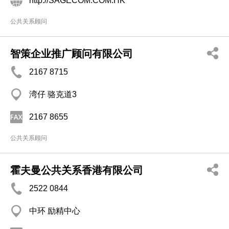
http://SAGECOM.COM.HK
公共关系顾问
智策企业推广顾问有限公司
2167 8715
湾仔 骆克道3
2167 8655
公共关系顾问
霍夫曼公共关系香港有限公司
2522 0844
中环 励精中心