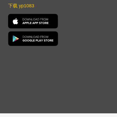
下载 yp1083