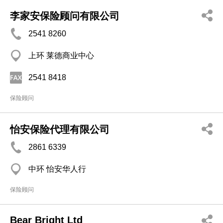
李家安保险顾问有限公司
2541 8260
上环 莱德商业中心
2541 8418
保险顾问
怡安保险代理有限公司
2861 6339
中环 怡安华人行
保险顾问
Bear Bright Ltd