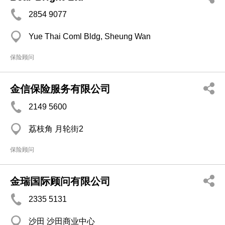
2854 9077
Yue Thai Coml Bldg, Sheung Wan
保险顾问
金信保险服务有限公司
2149 5600
荔枝角 月轮街2
保险顾问
金瑞国际顾问有限公司
2335 5131
沙田 沙田商业中心