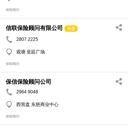
保险顾问
信联保险顾问有限公司
分店
2807 2225
观塘 皇廷广场
保险顾问
保信保险顾问公司
2964 9048
西营盘 东慈商业中心
保险顾问