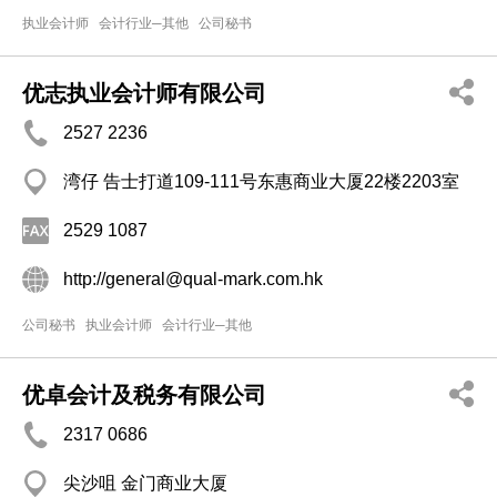
执业会计师
会计行业─其他
公司秘书
优志执业会计师有限公司
2527 2236
湾仔 告士打道109-111号东惠商业大厦22楼2203室
2529 1087
http://general@qual-mark.com.hk
公司秘书
执业会计师
会计行业─其他
优卓会计及税务有限公司
2317 0686
尖沙咀 金门商业大厦