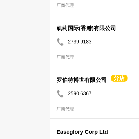
厂商代理
凯莉国际(香港)有限公司
2739 9183
厂商代理
分店
罗伯特博世有限公司
2590 6367
厂商代理
Easeglory Corp Ltd