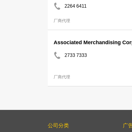
2264 6411
厂商代理
Associated Merchandising Cor
2733 7333
厂商代理
公司分类
广