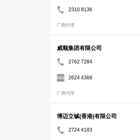
2310 8136
厂商代理
威顺集团有限公司
2762 7284
2624 4368
厂商代理
博迈立铖(香港)有限公司
2724 4183