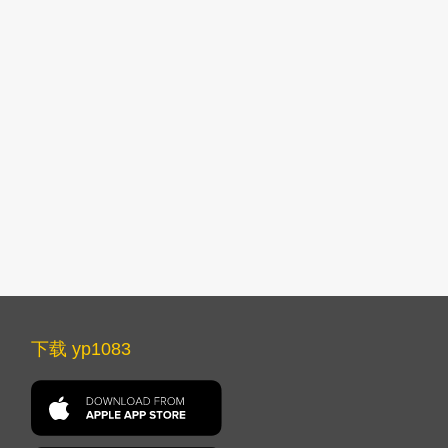
下载 yp1083