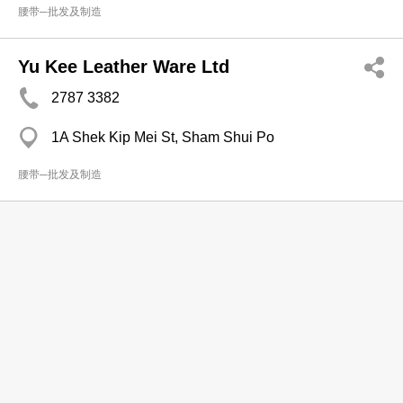
腰带─批发及制造
Yu Kee Leather Ware Ltd
2787 3382
1A Shek Kip Mei St, Sham Shui Po
腰带─批发及制造