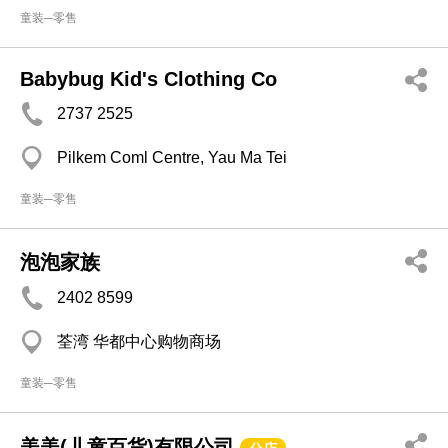
童装─零售
Babybug Kid's Clothing Co
2737 2525
Pilkem Coml Centre, Yau Ma Tei
童装─零售
泡泡家族
2402 8599
荃湾 华都中心购物商场
童装─零售
美美(儿童百货)有限公司