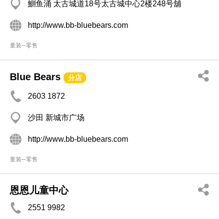
鰂鱼涌 太古城道18号太古城中心2楼248号舖
http://www.bb-bluebears.com
童装─零售
Blue Bears
分店
2603 1872
沙田 新城市广场
http://www.bb-bluebears.com
童装─零售
恩恩儿童中心
2551 9982