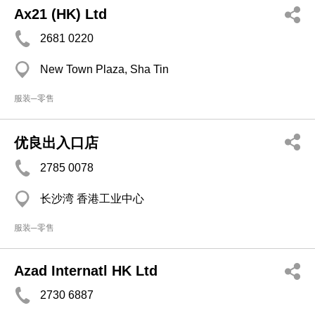
Ax21 (HK) Ltd
2681 0220
New Town Plaza, Sha Tin
服装─零售
优良出入口店
2785 0078
长沙湾 香港工业中心
服装─零售
Azad Internatl HK Ltd
2730 6887