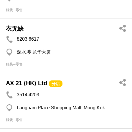
服装─零售
衣无缺
8203 6617
深水埗 龙华大厦
服装─零售
AX 21 (HK) Ltd
分店
3514 4203
Langham Place Shopping Mall, Mong Kok
服装─零售