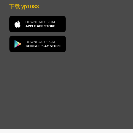
下载 yp1083