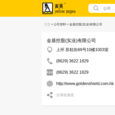
主页
> 公司资料 > 金盾控股(实业)有限公司
金盾控股(实业)有限公司
上环 苏杭街69号10楼1003室
(8629) 3622 1829
(8629) 3622 1829
http://www.goldenshield.com.hk
分享给朋友