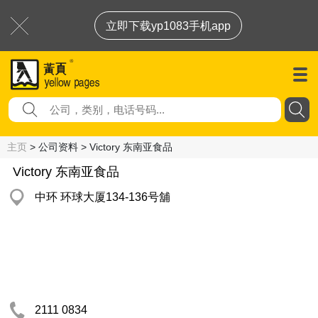
立即下载yp1083手机app
主页
> 公司资料 > Victory 东南亚食品
Victory 东南亚食品
中环 环球大厦134-136号舖
2111 0834