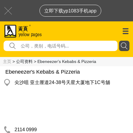
立即下载yp1083手机app
主页
> 公司资料 > Ebeneezer's Kebabs & Pizzeria
Ebeneezer's Kebabs & Pizzeria
尖沙咀 亚士厘道24-38号天星大厦地下1C号舖
2114 0999