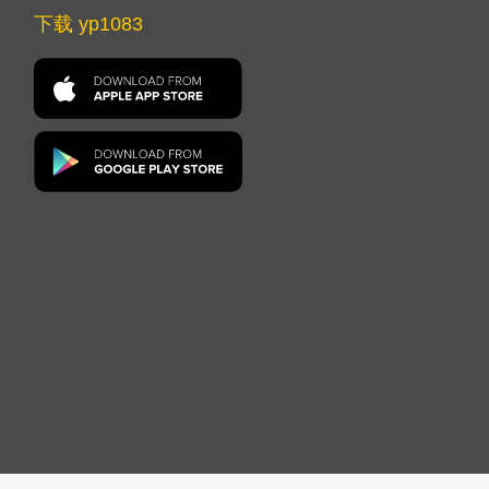
下载 yp1083