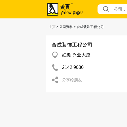
主页
> 公司资料 > 合成装饰工程公司
合成装饰工程公司
红磡 兴业大厦
2142 9030
分享给朋友