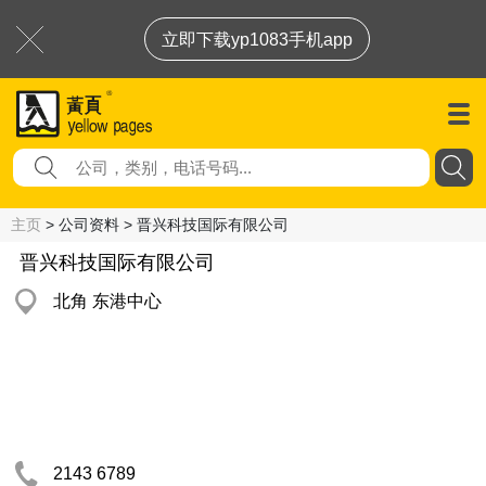
立即下载yp1083手机app
主页
> 公司资料 > 晋兴科技国际有限公司
晋兴科技国际有限公司
北角 东港中心
2143 6789