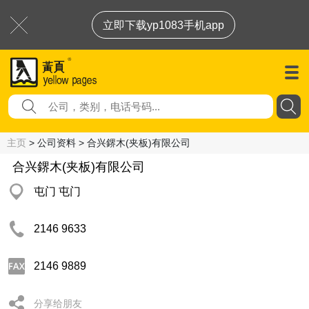
立即下载yp1083手机app
主页
> 公司资料 > 合兴鎅木(夹板)有限公司
合兴鎅木(夹板)有限公司
屯门 屯门
2146 9633
2146 9889
分享给朋友