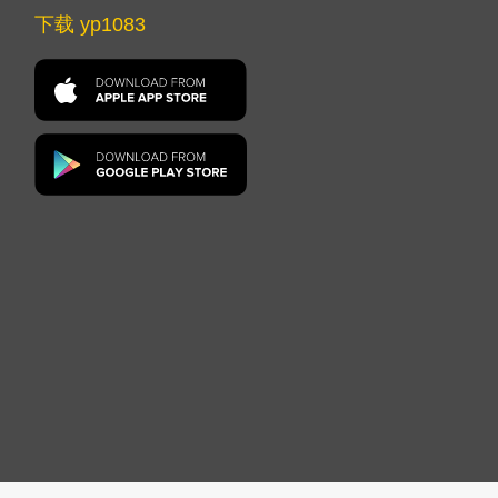
下载 yp1083