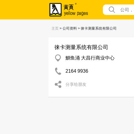
主页
> 公司资料 > 徕卡测量系统有限公司
徕卡测量系统有限公司
鰂鱼涌 大昌行商业中心
2164 9936
分享给朋友