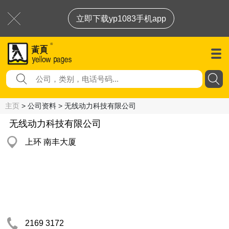
立即下载yp1083手机app
主页
> 公司资料 > 无线动力科技有限公司
无线动力科技有限公司
上环 南丰大厦
2169 3172