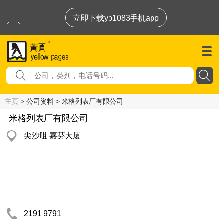
立即下载yp1083手机app
主页
> 公司资料 > 米格列表厂有限公司
米格列表厂有限公司
尖沙咀 嘉芬大厦
2191 9791