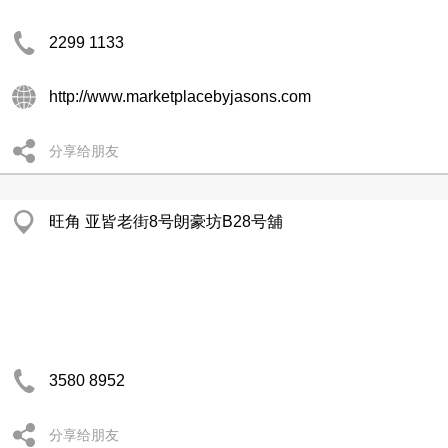
2299 1133
http://www.marketplacebyjasons.com
分享给朋友
旺角 亚皆老街8号朗豪坊B28号舖
3580 8952
分享给朋友