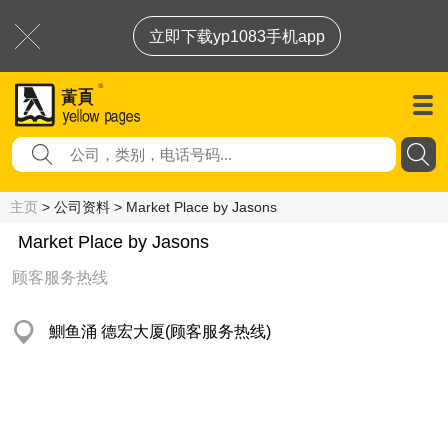
立即下载yp1083手机app
主页
> 公司资料 > Market Place by Jasons
Market Place by Jasons
顾客服务热线
鰂鱼涌 德宏大厦(顾客服务热线)