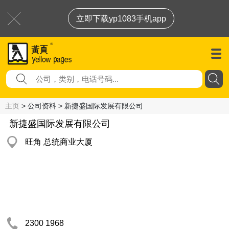
立即下载yp1083手机app
主页
> 公司资料 > 新捷盛国际发展有限公司
新捷盛国际发展有限公司
旺角 总统商业大厦
2300 1968