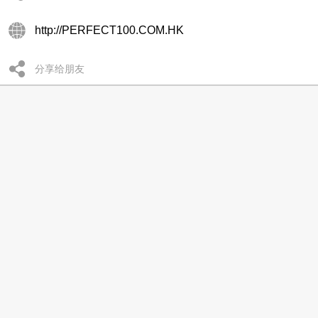
http://PERFECT100.COM.HK
分享给朋友