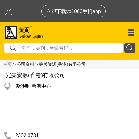
立即下载yp1083手机app
主页
> 公司资料 > 完美资源(香港)有限公司
完美资源(香港)有限公司
尖沙咀 新港中心
2302 0731