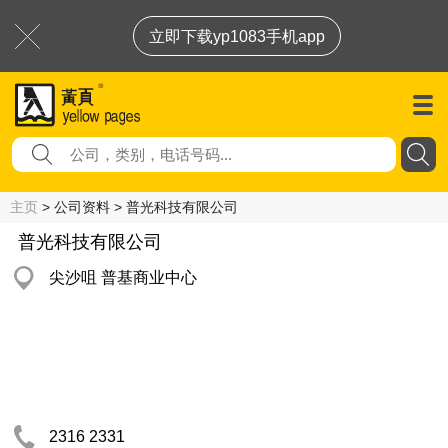
立即下载yp1083手机app
主页
> 公司资料 > 普光科技有限公司
普光科技有限公司
尖沙咀 普基商业中心
2316 2331