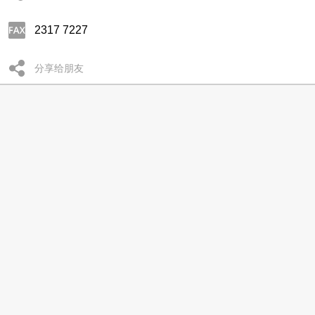
2317 7227
分享给朋友