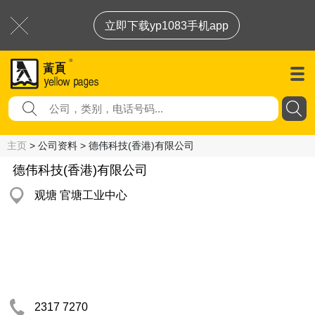
立即下载yp1083手机app
主页
> 公司资料 > 德伟科技(香港)有限公司
德伟科技(香港)有限公司
观塘 官塘工业中心
2317 7270