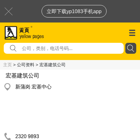
立即下载yp1083手机app
主页
> 公司资料 > 宏基建筑公司
宏基建筑公司
新蒲岗 宏基中心
2320 9893