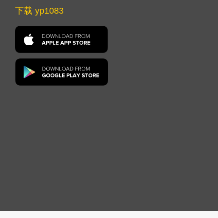
下载 yp1083