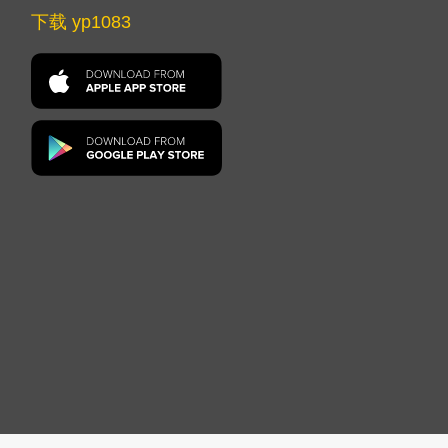
下载 yp1083