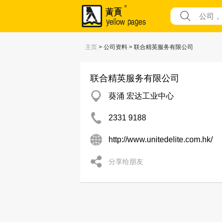
主页
> 公司资料 > 联合精英服务有限公司
联合精英服务有限公司
葵涌 宏达工业中心
2331 9188
http://www.unitedelite.com.hk/
分享给朋友