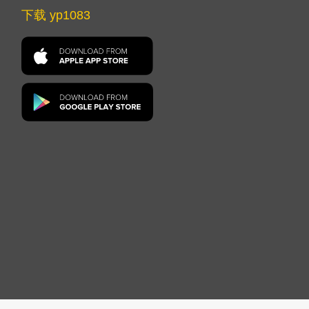
下载 yp1083