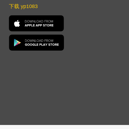
下载 yp1083