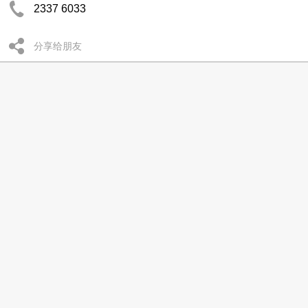
2337 6033
分享给朋友