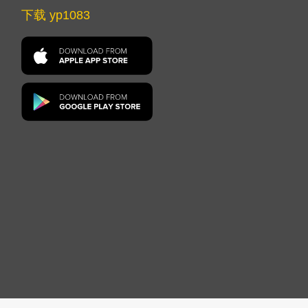
下载 yp1083