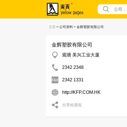
主页
> 公司资料 > 金辉塑胶有限公司
金辉塑胶有限公司
观塘 美兴工业大厦
2342 2348
2342 1331
http://KFP.COM.HK
分享给朋友