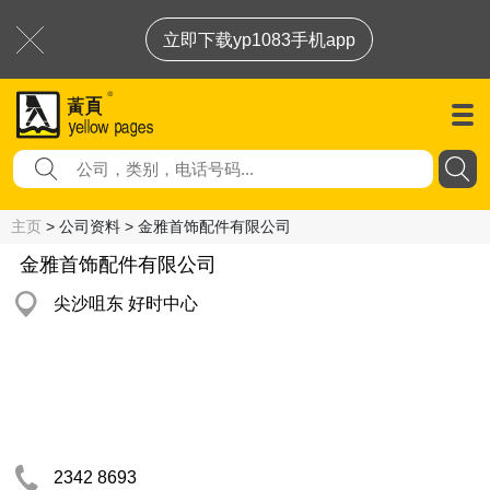
立即下载yp1083手机app
主页
> 公司资料 > 金雅首饰配件有限公司
金雅首饰配件有限公司
尖沙咀东 好时中心
2342 8693