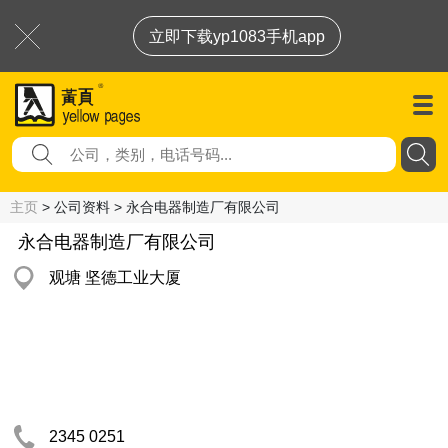
立即下载yp1083手机app
主页
> 公司资料 > 永合电器制造厂有限公司
永合电器制造厂有限公司
观塘 坚德工业大厦
2345 0251