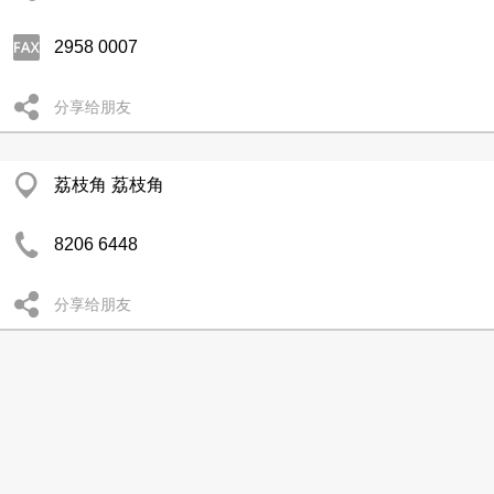
2958 0007
分享给朋友
荔枝角 荔枝角
8206 6448
分享给朋友