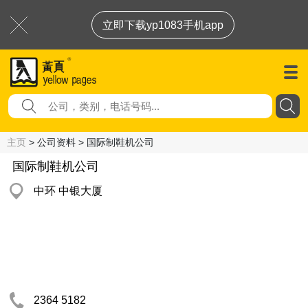
立即下载yp1083手机app
主页
> 公司资料 > 国际制鞋机公司
国际制鞋机公司
中环 中银大厦
2364 5182